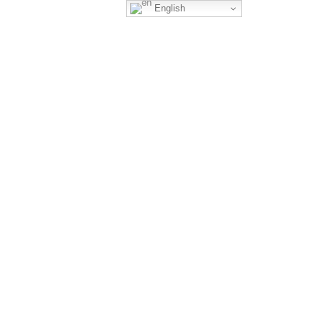
English