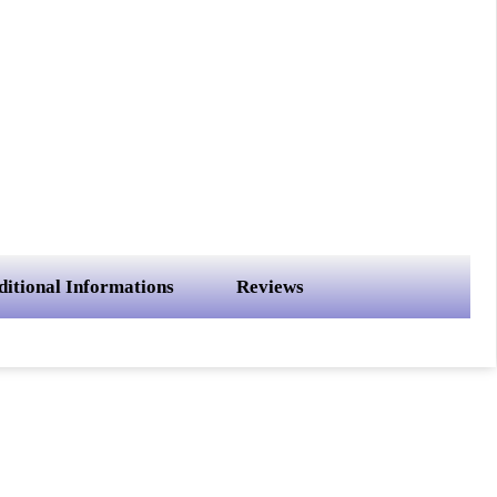
ditional Informations
Reviews