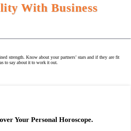
ity With Business
ned strength. Know about your partners’ stars and if they are fit
 to say about it to work it out.
over Your Personal Horoscope.