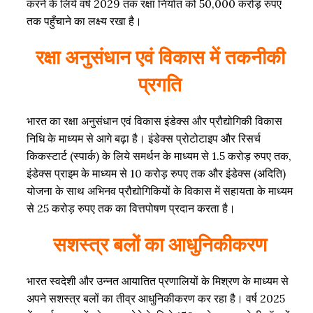
करने के लिये वर्ष 2029 तक रक्षा निर्यात को 50,000 करोड़ रुपए
तक पहुँचाने का लक्ष्य रखा है।
रक्षा अनुसंधान एवं विकास में तकनीकी
प्रगति
भारत का रक्षा अनुसंधान एवं विकास इंडेक्स और प्रौद्योगिकी विकास
निधि के माध्यम से आगे बढ़ा है। इंडेक्स प्रोटोटाइप और रिसर्च
किकस्टार्ट (स्पार्क) के लिये समर्थन के माध्यम से 1.5 करोड़ रुपए तक,
इंडेक्स प्राइम के माध्यम से 10 करोड़ रुपए तक और इंडेक्स (अदिति)
योजना के साथ अभिनव प्रौद्योगिकियों के विकास में सहायता के माध्यम
से 25 करोड़ रुपए तक का वित्तपोषण प्रदान करता है।
सशस्त्र बलों का आधुनिकीकरण
भारत स्वदेशी और उन्नत आयातित प्रणालियों के मिश्रण के माध्यम से
अपने सशस्त्र बलों का तीव्र आधुनिकीकरण कर रहा है। वर्ष 2025