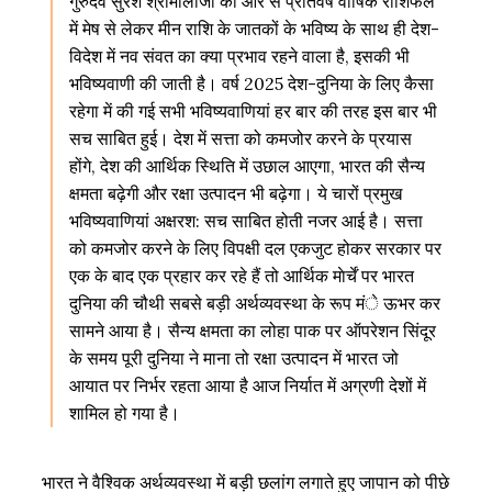
गुरुदेव सुरेश श्रीमालीजी की ओर से प्रतिवर्ष वार्षिक राशिफल
में मेष से लेकर मीन राशि के जातकों के भविष्य के साथ ही देश-
विदेश में नव संवत का क्या प्रभाव रहने वाला है, इसकी भी
भविष्यवाणी की जाती है। वर्ष 2025 देश-दुनिया के लिए कैसा
रहेगा में की गई सभी भविष्यवाणियां हर बार की तरह इस बार भी
सच साबित हुई। देश में सत्ता को कमजोर करने के प्रयास
होंगे, देश की आर्थिक स्थिति में उछाल आएगा, भारत की सैन्य
क्षमता बढ़ेगी और रक्षा उत्पादन भी बढ़ेगा। ये चारों प्रमुख
भविष्यवाणियां अक्षरश: सच साबित होती नजर आई है। सत्ता
को कमजोर करने के लिए विपक्षी दल एकजुट होकर सरकार पर
एक के बाद एक प्रहार कर रहे हैं तो आर्थिक माेर्चें पर भारत
दुनिया की चौथी सबसे बड़ी अर्थव्यवस्था के रूप मंे ऊभर कर
सामने आया है। सैन्य क्षमता का लोहा पाक पर ऑपरेशन सिंदूर
के समय पूरी दुनिया ने माना तो रक्षा उत्पादन में भारत जो
आयात पर निर्भर रहता आया है आज निर्यात में अग्रणी देशों में
शामिल हो गया है।
भारत ने वैश्विक अर्थव्यवस्था में बड़ी छलांग लगाते हुए जापान को पीछे