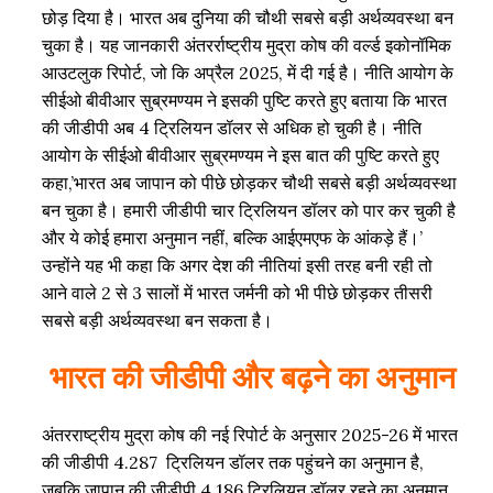
छोड़ दिया है। भारत अब दुनिया की चौथी सबसे बड़ी अर्थव्यवस्था बन
चुका है। यह जानकारी अंतरर्राष्ट्रीय मुद्रा कोष की वर्ल्ड इकोनॉमिक
आउटलुक रिपोर्ट, जो कि अप्रैल 2025, में दी गई है। नीति आयोग के
सीईओ बीवीआर सुब्रमण्यम ने इसकी पुष्टि करते हुए बताया कि भारत
की जीडीपी अब 4 ट्रिलियन डॉलर से अधिक हो चुकी है। नीति
आयोग के सीईओ बीवीआर सुब्रमण्यम ने इस बात की पुष्टि करते हुए
कहा,’भारत अब जापान को पीछे छोड़कर चौथी सबसे बड़ी अर्थव्यवस्था
बन चुका है। हमारी जीडीपी चार ट्रिलियन डॉलर को पार कर चुकी है
और ये कोई हमारा अनुमान नहीं, बल्कि आईएमएफ के आंकड़े हैं।’
उन्होंने यह भी कहा कि अगर देश की नीतियां इसी तरह बनी रही तो
आने वाले 2 से 3 सालों में भारत जर्मनी को भी पीछे छोड़कर तीसरी
सबसे बड़ी अर्थव्यवस्था बन सकता है।
भारत की जीडीपी और बढ़ने का अनुमान
अंतरराष्ट्रीय मुद्रा कोष की नई रिपोर्ट के अनुसार 2025-26 में भारत
की जीडीपी 4.287 ट्रिलियन डॉलर तक पहुंचने का अनुमान है,
जबकि जापान की जीडीपी 4.186 ट्रिलियन डॉलर रहने का अनुमान