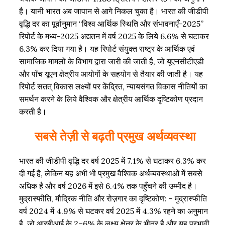
है। यानी भारत अब जापान से आगे निकल चुका है। भारत की जीडीपी
वृद्धि दर का पूर्वानुमान “विश्व आर्थिक स्थिति और संभावनाएँ-2025”
रिपोर्ट के मध्य-2025 अद्यतन में वर्ष 2025 के लिये 6.6% से घटाकर
6.3% कर दिया गया है। यह रिपोर्ट संयुक्त राष्ट्र के आर्थिक एवं
सामाजिक मामलों के विभाग द्वारा जारी की जाती है, जो यूएनसीटीएडी
और पाँच यूएन क्षेत्रीय आयोगों के सहयोग से तैयार की जाती है। यह
रिपोर्ट सतत् विकास लक्ष्यों पर केंद्रित, न्यायसंगत विकास नीतियों का
समर्थन करने के लिये वैश्विक और क्षेत्रीय आर्थिक दृष्टिकोण प्रदान
करती है।
सबसे तेज़ी से बढ़ती प्रमुख अर्थव्यवस्था
भारत की जीडीपी वृद्धि दर वर्ष 2025 में 7.1% से घटाकर 6.3% कर
दी गई है, लेकिन यह अभी भी प्रमुख वैश्विक अर्थव्यवस्थाओं में सबसे
अधिक है और वर्ष 2026 में इसे 6.4% तक पहुँचने की उम्मीद है।
मुद्रास्फीति, मौद्रिक नीति और रोज़गार का दृष्टिकोण: - मुद्रास्फीति
वर्ष 2024 में 4.9% से घटकर वर्ष 2025 में 4.3% रहने का अनुमान
है, जो आरबीआई के 2–6% के लक्ष्य क्षेत्र के भीतर है और यह प्रभावी