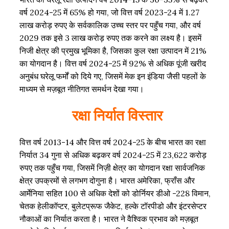
वर्ष 2024-25 में 65% हो गया, जो वित्त वर्ष 2023-24 में 1.27
लाख करोड़ रुपए के सर्वकालिक उच्च स्तर पर पहुँच गया, और वर्ष
2029 तक इसे 3 लाख करोड़ रुपए तक करने का लक्ष्य है। इसमें
निजी क्षेत्र की प्रमुख भूमिका है, जिसका कुल रक्षा उत्पादन में 21%
का योगदान है। वित्त वर्ष 2024-25 में 92% से अधिक पूंजी खरीद
अनुबंध घरेलू फर्मों को दिये गए, जिसमें मेक इन इंडिया जैसी पहलों के
माध्यम से मज़बूत नीतिगत समर्थन देखा गया।
रक्षा निर्यात विस्तार
वित्त वर्ष 2013-14 और वित्त वर्ष 2024-25 के बीच भारत का रक्षा
निर्यात 34 गुना से अधिक बढ़कर वर्ष 2024-25 में 23,622 करोड़
रुपए तक पहुँच गया, जिसमें निज़ी क्षेत्र का योगदान रक्षा सार्वजनिक
क्षेत्र उपक्रमों से लगभग दोगुना है। भारत अमेरिका, फ्राँस और
आर्मेनिया सहित 100 से अधिक देशों को डोर्नियर डीओ -228 विमान,
चेतक हेलीकॉप्टर, बुलेटप्रूफ जैकेट, हल्के टॉरपीडो और इंटरसेप्टर
नौकाओं का निर्यात करता है। भारत ने वैश्विक प्रभाव को मज़बूत