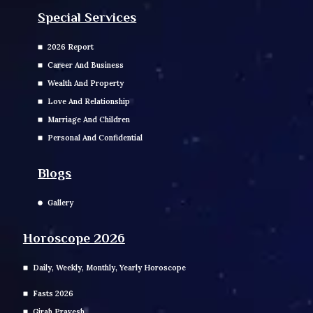
Special Services
2026 Report
Career And Business
Wealth And Property
Love And Relationship
Marriage And Children
Personal And Confidential
Blogs
Gallery
Horoscope 2026
Daily, Weekly, Monthly, Yearly Horoscope
Fasts 2026
Girah Pravesh