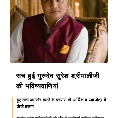
सच हुई गुरुदेव सुरेश श्रीमालीजी
की भविष्यवाणियां
हुए सत्ता कमजोेर करने के प्रयास तो आर्थिक व रक्षा क्षेत्र मेंं
ऊंची छलांग