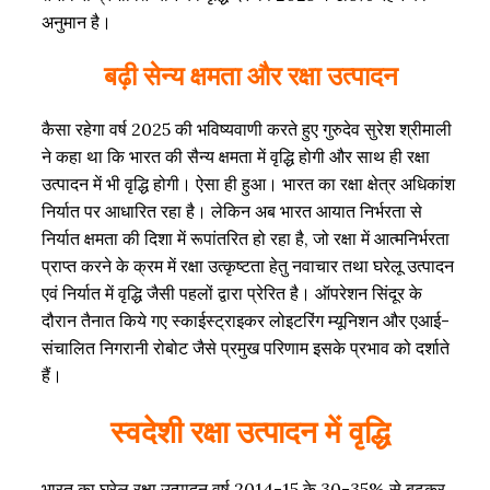
अनुमान है।
बढ़ी सेन्य क्षमता और रक्षा उत्पादन
कैसा रहेगा वर्ष 2025 की भविष्यवाणी करते हुए गुरुदेव सुरेश श्रीमाली
ने कहा था कि भारत की सैन्य क्षमता में वृद्धि होगी और साथ ही रक्षा
उत्पादन में भी वृद्धि होगी। ऐसा ही हुआ। भारत का रक्षा क्षेत्र अधिकांश
निर्यात पर आधारित रहा है। लेकिन अब भारत आयात निर्भरता से
निर्यात क्षमता की दिशा में रूपांतरित हो रहा है, जो रक्षा में आत्मनिर्भरता
प्राप्त करने के क्रम में रक्षा उत्कृष्टता हेतु नवाचार तथा घरेलू उत्पादन
एवं निर्यात में वृद्धि जैसी पहलों द्वारा प्रेरित है। ऑपरेशन सिंदूर के
दौरान तैनात किये गए स्काईस्ट्राइकर लोइटरिंग म्यूनिशन और एआई-
संचालित निगरानी रोबोट जैसे प्रमुख परिणाम इसके प्रभाव को दर्शाते
हैं।
स्वदेशी रक्षा उत्पादन में वृद्धि
भारत का घरेलू रक्षा उत्पादन वर्ष 2014-15 के 30-35% से बढ़कर