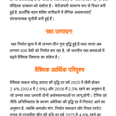
मौद्रिक प्रबंधन को दर्शाता है। बेरोज़गारी सामान्य रूप से स्थिर बनी
हुई है, हालाँकि श्रम शक्ति भागीदारी में लैंगिक असमानताएँ
संरचनात्मक चुनौती बनी हुई हैं।
रक्षा उत्पादन:
रक्षा निर्यात मूल्य में भी लगभग तीन गुना वृद्धि हुई है तथा भारत अब
लगभग 100 देशों को निर्यात कर रहा है, जो भारतीय रक्षा क्षमताओं में
बढ़ते वैश्विक विश्वास का संकेत है।
वैश्विक आर्थिक परिदृश्य
वैश्विक सकल घरेलू उत्पाद की वृद्धि दर वर्ष 2025 में धीमी होकर
2.4% (2024 में 2.9%) और 2026 में 2.5% रहने का अनुमान है,
जो उन्नत तथा उभरती दोनों अर्थव्यवस्थाओं पर लागू होगी। टैरिफ एवं
नीति अनिश्चितता के कारण अमेरिका की वृद्धि दर में गिरावट आने का
अनुमान है, जबकि कमज़ोर मांग, निर्यात व्यवधान और रियल एस्टेट
तनाव से प्रभावित चीन की वृद्धि दर वर्ष 2025 में 4.6% रहने का