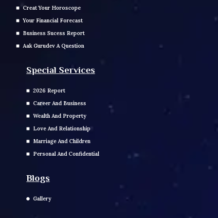
Creat Your Horoscope
Your Financial Forecast
Business Sucess Report
Aak Gurudev A Question
Special Services
2026 Report
Career And Business
Wealth And Property
Love And Relationship
Marriage And Children
Personal And Confidential
Blogs
Gallery