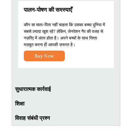
पालन-पोषण की समस्याएँ
कौन सा माता-पिता नहीं चाहता कि उसका बच्चा दुनिया में
सबसे ज़्यादा खुश रहे? लेकिन, जेनरेशन गैप की वजह से
नज़रिए में अंतर होता है। अपने बच्चों के साथ रिश्ता
मज़बूत करना ही आपकी ज़रूरत है।
Buy Now
सुधारात्मक कार्रवाई
शिक्षा
विवाह संबंधी प्रश्न