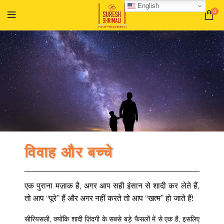
English
0
विवाह और बच्चे
एक पुराना मज़ाक है, अगर आप सही इंसान से शादी कर लेते हैं,
तो आप “पूरे” हैं और अगर नहीं करते तो आप “खत्म” हो जाते हैं!
सीरियसली, क्योंकि शादी ज़िंदगी के सबसे बड़े फैसलों में से एक है, इसलिए