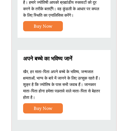
है। हमारे ज्योतिषी आपको ब्रह्मांडीय रुकावटों को दूर
करने के तरीके बताएँगे। वह कुंडली के आधार पर कपल
के लिए स्थिति का एनालिसिस करेंगे।
Buy Now
अपने बच्चे का भविष्य जानें
खैर, हर माता-पिता अपने बच्चे के भविष्य, जन्मजात
क्षमताओं, भाग्य के बारे में जानने के लिए उत्सुक रहते हैं।
शुक्र है कि ज्योतिष के पास सभी जवाब हैं। जानकार
माता-पिता होना हमेशा पछतावे वाले माता-पिता से बेहतर
होता है।
Buy Now