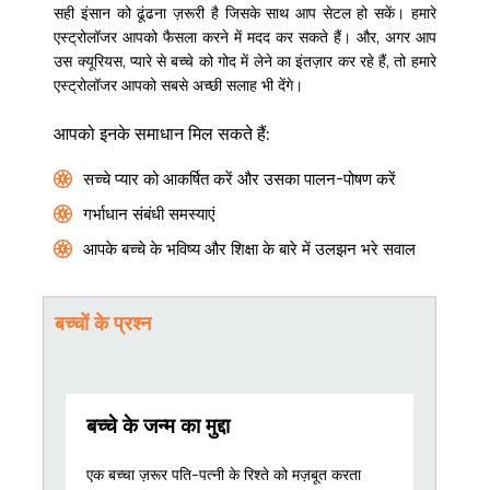
सही इंसान को ढूंढना ज़रूरी है जिसके साथ आप सेटल हो सकें। हमारे
एस्ट्रोलॉजर आपको फैसला करने में मदद कर सकते हैं। और, अगर आप
उस क्यूरियस, प्यारे से बच्चे को गोद में लेने का इंतज़ार कर रहे हैं, तो हमारे
एस्ट्रोलॉजर आपको सबसे अच्छी सलाह भी देंगे।
आपको इनके समाधान मिल सकते हैं:
सच्चे प्यार को आकर्षित करें और उसका पालन-पोषण करें
गर्भाधान संबंधी समस्याएं
आपके बच्चे के भविष्य और शिक्षा के बारे में उलझन भरे सवाल
बच्चों के प्रश्न
बच्चे के जन्म का मुद्दा
एक बच्चा ज़रूर पति-पत्नी के रिश्ते को मज़बूत करता