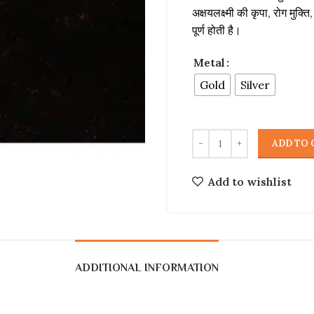
अक्षयलक्ष्मी की कृपा, रोग मुक्ति
पूर्ण होती है।
Metal
Gold
Silver
ADD TO 
Add to wishlist
ADDITIONAL INFORMATION