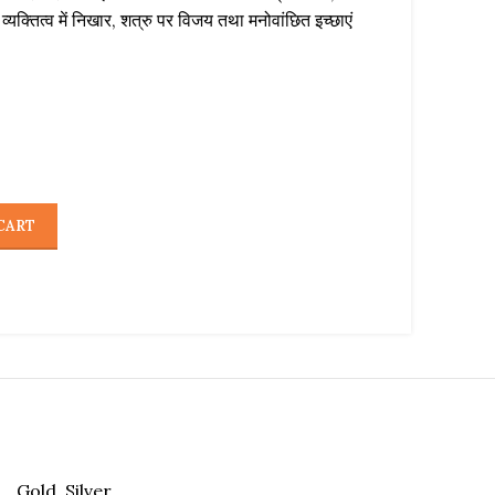
, व्यक्तित्व में निखार, शत्रु पर विजय तथा मनोवांछित इच्छाएं
CART
Gold, Silver