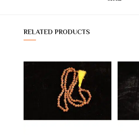
RELATED PRODUCTS