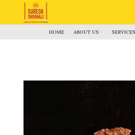
HOME
ABOUT US
SERVICE