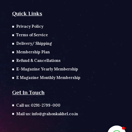
Quick Links
Privacy Policy
Terms of Service
Delivery/ Shipping
Membership Plan
Refund & Cancellations
E-Magazine Yearly Membership
E Magazine Monthly Membership
Get In Touch
Call us: 0291-2799-000
Mail us: info@grahonkakhel.co.in