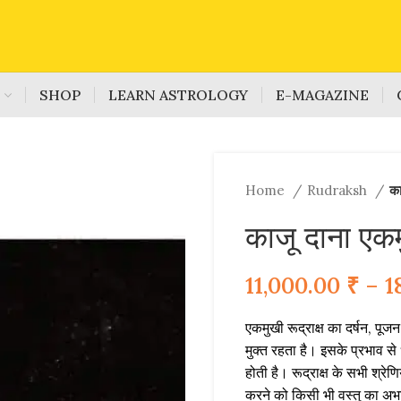
S
SHOP
LEARN ASTROLOGY
E-MAGAZINE
Home
Rudraksh
का
काजू दाना एकमु
11,000.00
₹
–
1
एकमुखी रूद्राक्ष का दर्षन, पू
मुक्त रहता है। इसके प्रभाव से
होती है। रूद्राक्ष के सभी श्रेणि
करने को किसी भी वस्तु का अभा