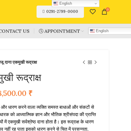
English
0
0291-2799-0000
CONTACT US
🕓 APPOINTMENT
English
जू दाना एकमुखी रूद्राक्ष
खी रूद्राक्ष
8,500.00
₹
जन और धारण करने वाला व्यक्ति समस्त बाधाओं और संकटों से
 धारक को आध्यात्मिक ज्ञान और भौतिक श्रीसंपदा की प्राप्ति
यों में एकमुखी सर्वश्रेष्ठ दाना होता है। इस रूद्राक्ष के धारण
व नहीं रह पाता इसको धारण करने से चित में प्रसन्नता,