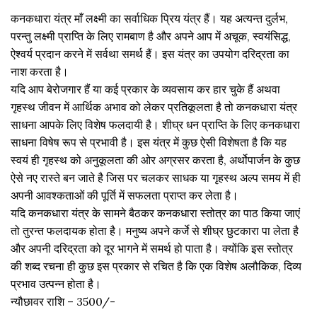
कनकधारा यंत्र माँ लक्ष्मी का सर्वाधिक प्रिय यंत्र हैं। यह अत्यन्त दुर्लभ,
परन्तु लक्ष्मी प्राप्ति के लिए रामबाण है और अपने आप में अचूक, स्वयंसिद्ध,
ऐश्वर्य प्रदान करने में सर्वथा समर्थ हैं। इस यंत्र का उपयोग दरिद्रता का
नाश करता है।
यदि आप बेरोजगार हैं या कई प्रकार के व्यवसाय कर हार चुके हैं अथवा
गृहस्थ जीवन में आर्थिक अभाव को लेकर प्रतिकूलता है तो कनकधारा यंत्र
साधना आपके लिए विशेष फलदायी है। शीघ्र धन प्राप्ति के लिए कनकधारा
साधना विषेष रूप से प्रभावी है। इस यंत्र में कुछ ऐसी विशेषता है कि यह
स्वयं ही गृहस्थ को अनुकूलता की ओर अग्रसर करता है, अर्थोपार्जन के कुछ
ऐसे नए रास्ते बन जाते है जिस पर चलकर साधक या गृहस्थ अल्प समय में ही
अपनी आवश्कताओं की पूर्ति में सफलता प्राप्त कर लेता है।
यदि कनकधारा यंत्र के सामने बैठकर कनकधारा स्तोत्र का पाठ किया जाएं
तो तुरन्त फलदायक होता है। मनुष्य अपने कर्जे से शीघ्र छुटकारा पा लेता है
और अपनी दरिद्रता को दूर भागने में समर्थ हो पाता है। क्योंकि इस स्तोत्र
की शब्द रचना ही कुछ इस प्रकार से रचित है कि एक विशेष अलौकिक, दिव्य
प्रभाव उत्पन्न होता है।
न्यौछावर राशि – 3500/-