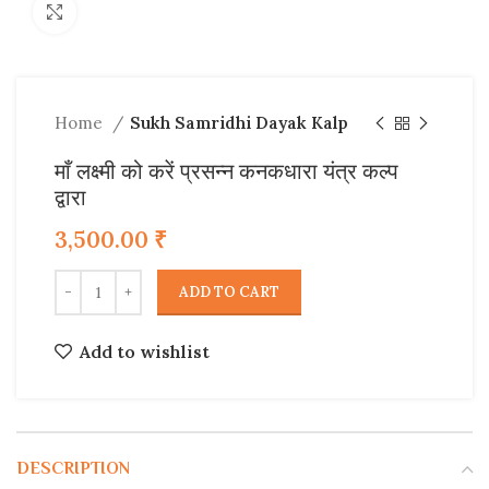
Click to enlarge
Home
Sukh Samridhi Dayak Kalp
माँ लक्ष्मी को करें प्रसन्न कनकधारा यंत्र कल्प
द्वारा
3,500.00
₹
ADD TO CART
Add to wishlist
DESCRIPTION