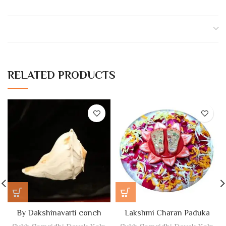
RELATED PRODUCTS
By Dakshinavarti conch
Lakshmi Charan Paduka