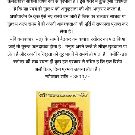
कनकधारा साधना विषेष रूप से प्रभावी है। इस यंत्र में कुछ ऐसी विशेषता
है कि यह स्वयं ही गृहस्थ को अनुकूलता की ओर अग्रसर करता है,
अर्थोपार्जन के कुछ ऐसे नए रास्ते बन जाते है जिस पर चलकर साधक या
गृहस्थ अल्प समय में ही अपनी आवश्कताओं की पूर्ति में सफलता प्राप्त कर
लेता है।
यदि कनकधारा यंत्र के सामने बैठकर कनकधारा स्तोत्र का पाठ किया
जाएं तो तुरन्त फलदायक होता है। मनुष्य अपने कर्जे से शीघ्र छुटकारा पा
लेता है और अपनी दरिद्रता को दूर भागने में समर्थ हो पाता है। क्योंकि इस
स्तोत्र की शब्द रचना ही कुछ इस प्रकार से रचित है कि एक विशेष
अलौकिक, दिव्य प्रभाव उत्पन्न होता है।
न्यौछावर राशि – 3500/-