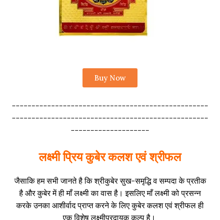
Buy Now
--------------------------------------------------
--------------------------------------------------
--------------------
लक्ष्मी प्रिय कुबेर कलश एवं श्रीफल
जैसाकि हम सभी जानते है कि श्रीकुबेर सुख-समृद्धि व सम्पदा के प्रतीक
है और कुबेर में ही माँ लक्ष्मी का वास है। इसलिए माँ लक्ष्मी को प्रसन्न
करके उनका आशीर्वाद प्राप्त करने के लिए कुबेर कलश एवं श्रीफल ही
एक विशेष लक्ष्मीप्रदायक कल्प है।