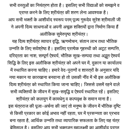
सभी वस्तुओं का नियंत्रण होता है। इसलिए सभी विद्याओं को समझने व
प्राप्त करने के लिए श्रीयंत्र की शरण लेना आवश्यक है।
आप सभी भक्तों के आशीर्वाद स्वरूप परम् पूज्य गुरूदेव सुरेश श्रीमाली जी
ने अपनी दिव्य साधनाओं व अपनी अचूक शक्तियों द्वारा निर्माण किया हैं
अलौकिक सुमेरुपृष्ठ श्रीयंत्र।
यह दिव्य श्रीयंत्र व्यापार वृद्धि, ऋणमोचन, संतान लाभ तथा भौतिक
उन्नति के लिए सर्वश्रेष्ठ है। इसलिए प्रत्येक गृहस्थी को अटूट सम्पत्ति,
दरिद्रता का नाश, सम्पूर्ण ऐश्वर्य, भौतिक सुख-सम्पदा तथा अद्भुत ऐश्वर्य
सिद्धि के लिए इस अलौकिक श्रीयंत्र को अपने घर में, दुकान या कार्यालय
में स्थापित करना चाहिए। हमारे वेद-पुराणों व शास्त्रों के अनुसार यदि
नया मकान या कारखाना बनवाना हो तो उसकी नींव में भी इस अलौकिक
दिव्य श्रीयंत्र को स्थापित किया जाना चाहिए। जिससे उसमें रहने वाले
सभी व्यक्तियों के जीवन में सुख-समृद्धि व ऐश्वर्य स्थापित रहें। इसलिए
श्रीयंत्र को कलयुग में कामधेनु व कल्पवृक्ष के समान माना है।
इस यंत्रराज की पूजा-अर्चना की जाएं तो मनुष्य के जीवन में भौतिक दृष्टि
से किसी प्रकार का कोई अभाव नहीं रहता, घर में प्रसन्नता का प्रभाव
बना रहता है, आर्थिक उन्नति तथा व्यापारिक सफलता के लिए यह यंत्र
बेमिसाल है। इसलिए आप सभी भक्तजन महालक्ष्मी का आशीर्वाद प्राप्त