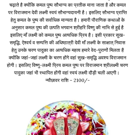
चढ़ाते है क्योंकि कमल पुष्प सौभाग्य का प्रतीक माना जाता है और कमल
पर विराजमान देवी लक्ष्मी स्वयं सौभाग्यदायनी है। इसलिए सौभाग्य प्राप्ति
हेतु कमल के पुष्प की सर्वाधिक मान्यता है। हमारी पौराणिक कथाओं के
अनुसार कमल पुष्प की उत्पति भगवान श्रीहरि विष्णु की नाभि से हुई है
इसलिए माँ लक्ष्मी को कमल पुष्प अत्यधिक प्रिय है। इसी प्रकार सुख-
समृद्धि, ऐश्वर्य व सम्पत्ति की अधिष्ठात्री देवी माँ लक्ष्मी के साक्षात् निवास
हेतु उनके चरण पादुका का अत्यधिक महत्व हमारे वेद-पुराणों मिलता है
क्योंकि जहां-जहां लक्ष्मी के चरण होंगे वहां सुख-समृद्धि अवश्य विराजमान
होगी। इसलिए विष्णु-लक्ष्मी प्रिय कमल पुष्प पर विराजमान श्रीलक्ष्मी चरण
पादुका जहां भी स्थापित होंगी वहां स्वयं लक्ष्मी दौड़ी चली आएगी।
न्यौछावर राशि – 2100/-