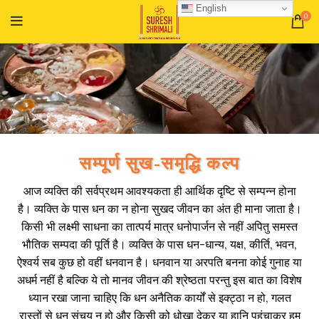
English
0
सम्पूर्ण सुख-समृद्धि कल्प
आज व्यक्ति की सर्वप्रथम आवश्यकता ही आर्थिक दृष्टि से सम्पन्न होना
है। व्यक्ति के पास धन का न होना सुखद जीवन का अंत ही माना जाता है।
किसी भी लक्ष्मी साधना का तात्पर्य मात्र धनोपार्जन से नहीं अपितु समस्त
भौतिक सम्पदा की पूर्ति है। व्यक्ति के पास धन-धान्य, यक्ष, कीर्ति, भवन,
ऐश्वर्य सब कुछ हो वहीं धनवान है। धनवान या अरपति बनना कोई गुनाह या
अधर्म नहीं है बल्कि ये तो मानव जीवन की श्रेष्ठता परन्तु इस बात का विशेष
ध्यान रखा जाना चाहिए कि धन अनैतिक कार्यों से इक्ट्ठा न हो, गलत
रास्तों से धन संचय न हो और किसी को धोखा देकर या हानि पहूंचाकर हम