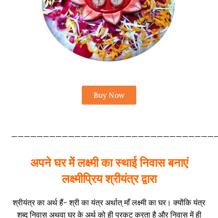
Buy Now
————————————————————————————————
अपने घर में लक्ष्मी का स्थाई निवास बनाएं
लक्ष्मीप्रिय श्रीयंत्र द्वारा
श्रीयंत्र का अर्थ हैं- श्री का यंत्र अर्थात् माँ लक्ष्मी का घर। क्योंकि यंत्र
शब्द निवास अथवा घर के अर्थ को ही प्रकट करता है और निवास में ही