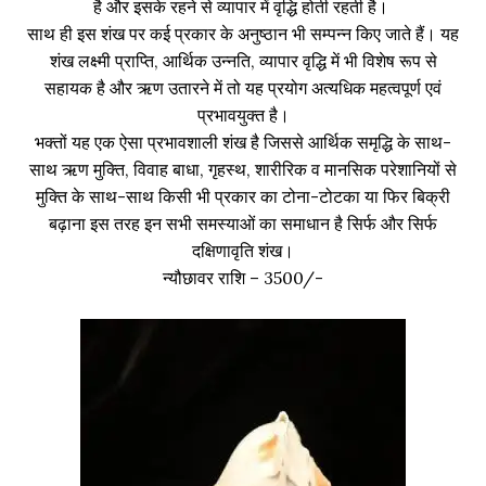
है और इसके रहने से व्यापार में वृद्धि होती रहती है।
साथ ही इस शंख पर कई प्रकार के अनुष्ठान भी सम्पन्न किए जाते हैं। यह
शंख लक्ष्मी प्राप्ति, आर्थिक उन्नति, व्यापार वृद्धि में भी विशेष रूप से
सहायक है और ऋण उतारने में तो यह प्रयोग अत्यधिक महत्वपूर्ण एवं
प्रभावयुक्त है।
भक्तों यह एक ऐसा प्रभावशाली शंख है जिससे आर्थिक समृद्धि के साथ-
साथ ऋण मुक्ति, विवाह बाधा, गृहस्थ, शारीरिक व मानसिक परेशानियों से
मुक्ति के साथ-साथ किसी भी प्रकार का टोना-टोटका या फिर बिक्री
बढ़ाना इस तरह इन सभी समस्याओं का समाधान है सिर्फ और सिर्फ
दक्षिणावृति शंख।
न्यौछावर राशि – 3500/-