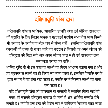
--------------------------------------------------
--------------------------------------------------
--------------------
दक्षिणावृति शंख द्वारा
दक्षिणावृति शंख से आर्थिक, व्यापारिक उन्नति तथा पूर्ण भौतिक सफलता
की प्राप्ति के लिए जितने अचूक व महत्वपूर्ण प्रयोग संभव वैसे अन्य किसी
भी प्रकार के प्रयोग या मंत्र जप से संभव नहीं। इसलिए दक्षिणावृति शंख
देवताओं की तरफ से मानव जाति को वरदान है जिससे वह अपने जीवन की
दरिद्रता को मिटा सके और अपने जीवन काल में ही पूर्ण सफलता तथा
सम्पन्नता प्राप्त कर सकें।
धार्मिक दृष्टि से भी इस शंख को लक्ष्मी का प्रिय आभूषण बताया गया है और
एक प्रकार से लक्ष्मी का ही प्रिय रूप माना जाता है, इसलिए जिसके घर के
पूजा स्थान में यह शंख रखा रहता है, उसके घर में निरन्तर लक्ष्मी का वास
बना रहता है।
यदि दक्षिणावृति शंख को कारखानें या फैक्ट्री में स्थापित किया जाएं तो
स्वतः ही उसकी दरिद्रता समाप्त हो जाती है और आर्थिक उन्नति होने
लगती है। क्योंकि इस शंख को विशेष रूप से दारिद्रय निवारक कहा जाता