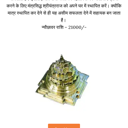
करने के लिए मंत्रसिद्ध श्रीयंत्रराज को अपने घर में स्थापित करें। क्योंकि
मात्र स्थापित कर देने से ही यह असीम सफलता देने में सहायक बन जाता
है।
न्यौछावर राशि – 21000/-