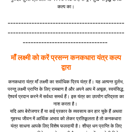
कल्प का।
--------------------------------------------
--------------------------------------------
--------------------------------
माँ लक्ष्मी को करें प्रसन्न कनकधारा यंत्र कल्प
द्वारा
कनकधारा यंत्र माँ लक्ष्मी का सर्वाधिक प्रिय यंत्र हैं। यह अत्यन्त दुर्लभ,
परन्तु लक्ष्मी प्राप्ति के लिए रामबाण है और अपने आप में अचूक, स्वयंसिद्ध,
ऐश्वर्य प्रदान करने में सर्वथा समर्थ हैं। इस यंत्र का उपयोग दरिद्रता का
नाश करता है।
यदि आप बेरोजगार हैं या कई प्रकार के व्यवसाय कर हार चुके हैं अथवा
गृहस्थ जीवन में आर्थिक अभाव को लेकर प्रतिकूलता है तो कनकधारा
यंत्र साधना आपके लिए विशेष फलदायी है। शीघ्र धन प्राप्ति के लिए