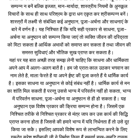
सम्पन्न न बनें बल्कि इज्जत, मान-मार्यादा, शास्त्रीय नियमों के अुनकूल
विचारों के साथ ही साथ परिश्रम के द्वारा धन एकृत कर श्रीसम्पन्न बनें।
शास्त्रों में लक्ष्मी से संबंधित कई अनुष्ठान, पूजा-अर्चना और साधनाएं के
बारे में वर्णन है। यह निश्चित हैं कि यदि सही प्रकार से साधना, पूजा-
अर्चना या अनुष्ठान को सम्पन्न किया जाएं तो व्यक्ति जीवन की दरिद्रता
को मिटा सकता है आर्थिक अभावों को समाप्त कर सकता है तथा जीवन की
समस्त सुविधाएं और भौतिक सुख प्राप्त कर सकता है।
यहां पर यह बात अच्छी तरह समझ लेनी चाहिए कि साधना और धार्मिकता
अपने आप में अलग-अलग बातें है। हम जो प्रातःकाल उठकर भगवान का
नाम लेते है, माला फेरते है या अपने ईष्ट की पूजा करते हैं ये धार्मिक कार्य
है। इसका साधना या अनुष्ठान से कोई संबंध नहीं है। धार्मिक कार्य से मन
का शांति मिल सकती है परन्तु उससे भाग्य में परिवर्तन नहीं हो सकता, भाग्य
में परिवर्तन साधना, पूजा-अर्चना या अनुष्ठान से ही हो सकता है। यह
अनुष्ठान एक विशेष प्रकार की क्रिया सम्पन्न होना है। जिसमें एक
निश्चित तरीके से निश्चित प्रकार से मंत्र जाप कर उस कार्य की सिद्धि
प्राप्त करना होता है जिससे की हमारे भाग्य में यदि निर्धनता हैं तो उसे दूर
किया जा सकेे। इसलिए आपको विशेष रूप से लाभान्वित करने के लिए
गुरूदेव सुरेश श्रीमाली जी ने निर्माण किया हैं सम्पूर्ण सुख-समृद्धि दायक