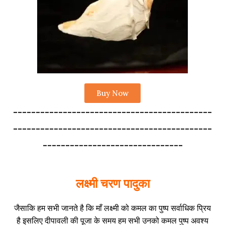
Buy Now
--------------------------------------------
--------------------------------------------
-------------------------------
लक्ष्मी चरण पादुका
जैसाकि हम सभी जानते है कि माँ लक्ष्मी को कमल का पुष्प सर्वाधिक प्रिय
है इसलिए दीपावली की पूजा के समय हम सभी उनको कमल पुष्प अवश्य