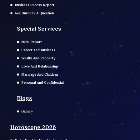
Business Sucess Report
Aak Gurudev A Question
Special Services
2026 Report
Career And Business
Wealth And Property
Love And Relationship
Marriage And Children
Personal And Confidential
Blogs
Gallery
Horoscope 2026