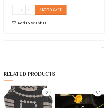
ADD TO CART
Add to wishlist
RELATED PRODUCTS