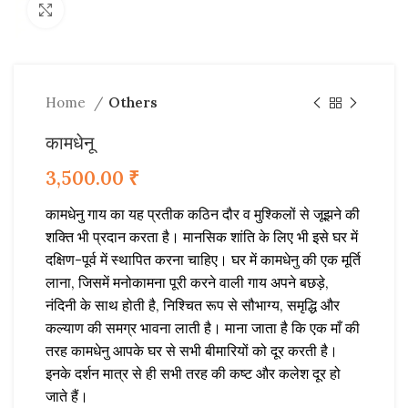
Click to enlarge
Home
Others
कामधेनू
3,500.00
₹
कामधेनु गाय का यह प्रतीक कठिन दौर व मुश्किलों से जूझने की
शक्ति भी प्रदान करता है। मानसिक शांति के लिए भी इसे घर में
दक्षिण-पूर्व में स्थापित करना चाहिए। घर में कामधेनु की एक मूर्ति
लाना, जिसमें मनोकामना पूरी करने वाली गाय अपने बछड़े,
नंदिनी के साथ होती है, निश्चित रूप से सौभाग्य, समृद्धि और
कल्याण की समग्र भावना लाती है। माना जाता है कि एक माँ की
तरह कामधेनु आपके घर से सभी बीमारियों को दूर करती है।
इनके दर्शन मात्र से ही सभी तरह की कष्ट और कलेश दूर हो
जाते हैं।