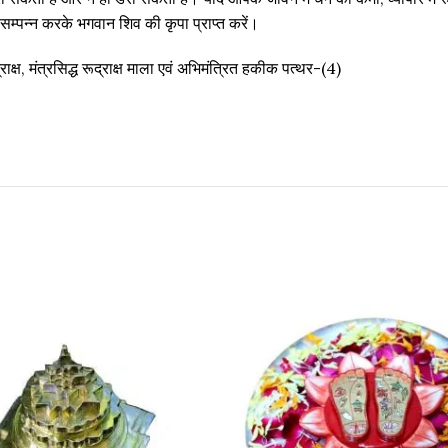
म्पन्न करके भगवान शिव की कृपा प्राप्त करें।
द्राक्ष, मंत्रसिद्ध रूद्राक्ष माला एवं अभिमंत्रित हकीक पत्थर-(4)