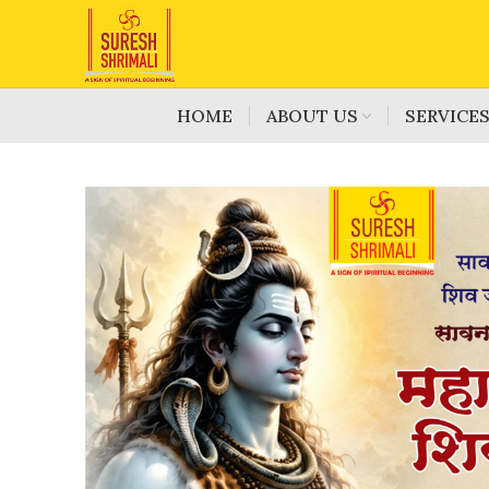
HOME
ABOUT US
SERVICE