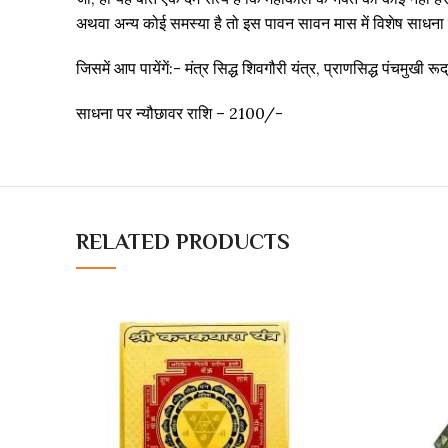
अथवा अन्य कोई समस्या है तो इस पावन सावन मास में विशेष साधना स
जिसमें आप पायेंगें:- मंत्र सिद्ध शिवगौरी यंत्र, प्राणसिद्ध पंचमुखी रू
साधना पर न्यौछावर राशि – 2100/-
RELATED PRODUCTS