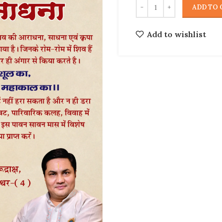
ADD TO 
Add to wishlist